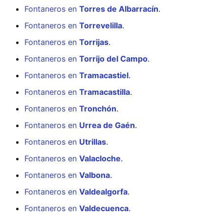
Fontaneros en
Torres de Albarracín
.
Fontaneros en
Torrevelilla
.
Fontaneros en
Torrijas
.
Fontaneros en
Torrijo del Campo
.
Fontaneros en
Tramacastiel
.
Fontaneros en
Tramacastilla
.
Fontaneros en
Tronchón
.
Fontaneros en
Urrea de Gaén
.
Fontaneros en
Utrillas
.
Fontaneros en
Valacloche
.
Fontaneros en
Valbona
.
Fontaneros en
Valdealgorfa
.
Fontaneros en
Valdecuenca
.