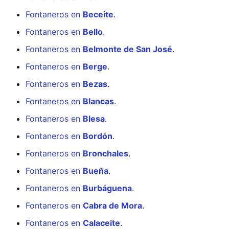
Fontaneros en
Beceite
.
Fontaneros en
Bello
.
Fontaneros en
Belmonte de San José
.
Fontaneros en
Berge
.
Fontaneros en
Bezas
.
Fontaneros en
Blancas
.
Fontaneros en
Blesa
.
Fontaneros en
Bordón
.
Fontaneros en
Bronchales
.
Fontaneros en
Bueña
.
Fontaneros en
Burbáguena
.
Fontaneros en
Cabra de Mora
.
Fontaneros en
Calaceite
.