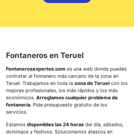
Fontaneros en Teruel
Fontanerosexpertos.com
es una web donde puedes
contratar al fontanero más cercano de la zona en
Teruel. Trabajamos en toda la
zona de Teruel
con los
mejores profesionales, los más rápidos y los más
económicos.
Arreglamos cualquier problema de
fontanería
. Pide presupuesto gratuito de los
servicios.
Estamos
disponibles las 24 horas
del día, sábados,
domingos y festivos. Solucionamos atascos en