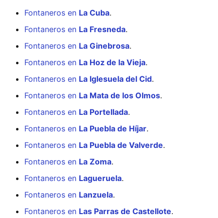
Fontaneros en
La Cuba
.
Fontaneros en
La Fresneda
.
Fontaneros en
La Ginebrosa
.
Fontaneros en
La Hoz de la Vieja
.
Fontaneros en
La Iglesuela del Cid
.
Fontaneros en
La Mata de los Olmos
.
Fontaneros en
La Portellada
.
Fontaneros en
La Puebla de Híjar
.
Fontaneros en
La Puebla de Valverde
.
Fontaneros en
La Zoma
.
Fontaneros en
Lagueruela
.
Fontaneros en
Lanzuela
.
Fontaneros en
Las Parras de Castellote
.