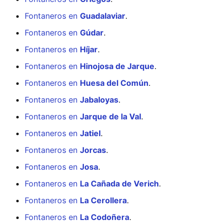
Fontaneros en
Guadalaviar
.
Fontaneros en
Gúdar
.
Fontaneros en
Híjar
.
Fontaneros en
Hinojosa de Jarque
.
Fontaneros en
Huesa del Común
.
Fontaneros en
Jabaloyas
.
Fontaneros en
Jarque de la Val
.
Fontaneros en
Jatiel
.
Fontaneros en
Jorcas
.
Fontaneros en
Josa
.
Fontaneros en
La Cañada de Verich
.
Fontaneros en
La Cerollera
.
Fontaneros en
La Codoñera
.