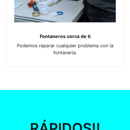
Fontaneros cerca de ti
Podemos reparar cualquier problema con la
fontanería.
RÁPIDOS!!