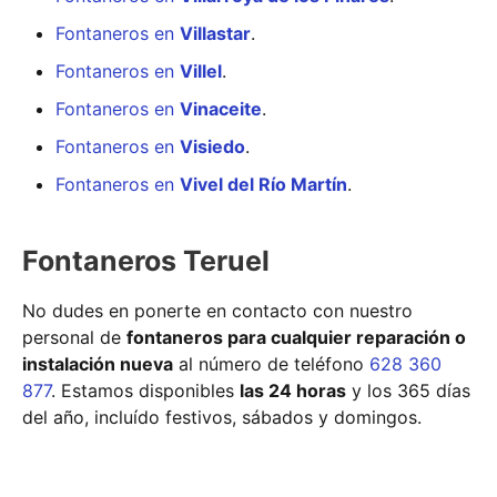
Fontaneros en
Villastar
.
Fontaneros en
Villel
.
Fontaneros en
Vinaceite
.
Fontaneros en
Visiedo
.
Fontaneros en
Vivel del Río Martín
.
Fontaneros Teruel
No dudes en ponerte en contacto con nuestro
personal de
fontaneros para cualquier reparación o
instalación nueva
al número de teléfono
628 360
877
. Estamos disponibles
las 24 horas
y los 365 días
del año, incluído festivos, sábados y domingos.