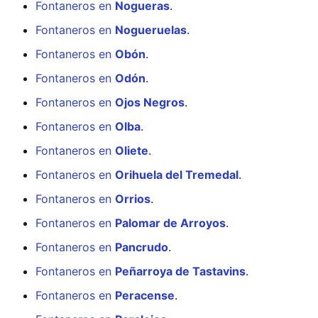
Fontaneros en
Nogueras
.
Fontaneros en
Nogueruelas
.
Fontaneros en
Obón
.
Fontaneros en
Odón
.
Fontaneros en
Ojos Negros
.
Fontaneros en
Olba
.
Fontaneros en
Oliete
.
Fontaneros en
Orihuela del Tremedal
.
Fontaneros en
Orrios
.
Fontaneros en
Palomar de Arroyos
.
Fontaneros en
Pancrudo
.
Fontaneros en
Peñarroya de Tastavins
.
Fontaneros en
Peracense
.