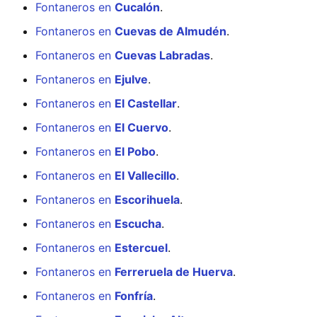
Fontaneros en
Cucalón
.
Fontaneros en
Cuevas de Almudén
.
Fontaneros en
Cuevas Labradas
.
Fontaneros en
Ejulve
.
Fontaneros en
El Castellar
.
Fontaneros en
El Cuervo
.
Fontaneros en
El Pobo
.
Fontaneros en
El Vallecillo
.
Fontaneros en
Escorihuela
.
Fontaneros en
Escucha
.
Fontaneros en
Estercuel
.
Fontaneros en
Ferreruela de Huerva
.
Fontaneros en
Fonfría
.