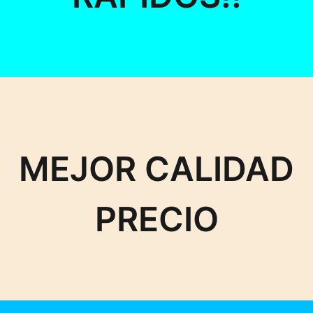
MEJOR CALIDAD
PRECIO