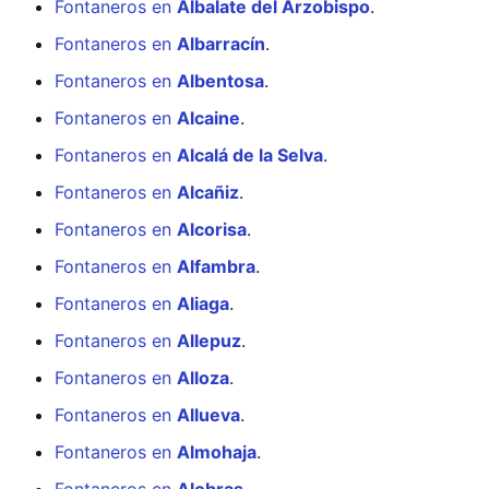
Fontaneros en
Albalate del Arzobispo
.
Fontaneros en
Albarracín
.
Fontaneros en
Albentosa
.
Fontaneros en
Alcaine
.
Fontaneros en
Alcalá de la Selva
.
Fontaneros en
Alcañiz
.
Fontaneros en
Alcorisa
.
Fontaneros en
Alfambra
.
Fontaneros en
Aliaga
.
Fontaneros en
Allepuz
.
Fontaneros en
Alloza
.
Fontaneros en
Allueva
.
Fontaneros en
Almohaja
.