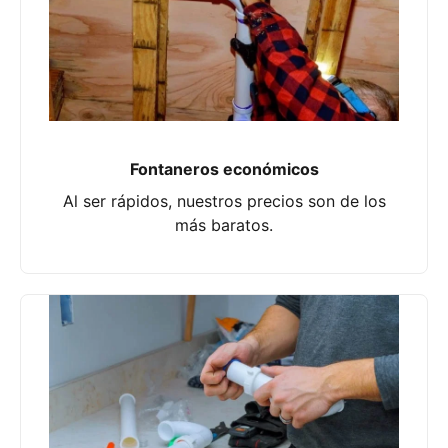
Fontaneros económicos
Al ser rápidos, nuestros precios son de los
más baratos.