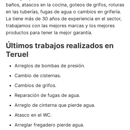
baños, atascos en la cocina, goteos de grifos, roturas
en las tuberías, fugas de agua o cambios en grifería.
La tiene más de 30 años de experiencia en el sector,
trabajamos con las mejores marcas y los mejores
productos para tener la mejor garantía.
Últimos trabajos realizados en
Teruel
Arreglos de bombas de presión.
Cambio de cisternas.
Cambios de grifos.
Reparación de fugas de agua.
Arreglo de cinterna que pierde agua.
Atasco en el WC.
Arreglar fregadero pierde agua.