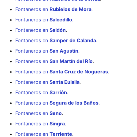
Fontaneros en
Rubielos de Mora
.
Fontaneros en
Salcedillo
.
Fontaneros en
Saldón
.
Fontaneros en
Samper de Calanda
.
Fontaneros en
San Agustín
.
Fontaneros en
San Martín del Río
.
Fontaneros en
Santa Cruz de Nogueras
.
Fontaneros en
Santa Eulalia
.
Fontaneros en
Sarrión
.
Fontaneros en
Segura de los Baños
.
Fontaneros en
Seno
.
Fontaneros en
Singra
.
Fontaneros en
Terriente
.