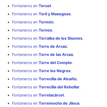
Fontaneros en
Teruel
.
Fontaneros en
Toril y Masegoso
.
Fontaneros en
Tormón
.
Fontaneros en
Tornos
.
Fontaneros en
Torralba de los Sisones
.
Fontaneros en
Torre de Arcas
.
Fontaneros en
Torre de las Arcas
.
Fontaneros en
Torre del Compte
.
Fontaneros en
Torre los Negros
.
Fontaneros en
Torrecilla de Alcañiz
.
Fontaneros en
Torrecilla del Rebollar
.
Fontaneros en
Torrelacárcel
.
Fontaneros en
Torremocha de Jiloca
.