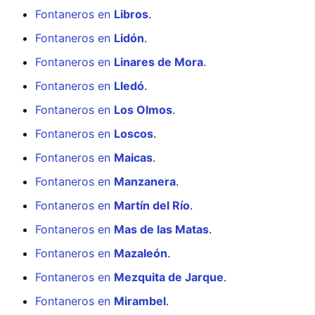
Fontaneros en
Libros
.
Fontaneros en
Lidón
.
Fontaneros en
Linares de Mora
.
Fontaneros en
Lledó
.
Fontaneros en
Los Olmos
.
Fontaneros en
Loscos
.
Fontaneros en
Maicas
.
Fontaneros en
Manzanera
.
Fontaneros en
Martín del Río
.
Fontaneros en
Mas de las Matas
.
Fontaneros en
Mazaleón
.
Fontaneros en
Mezquita de Jarque
.
Fontaneros en
Mirambel
.