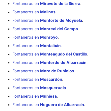
Fontaneros en
Miravete de la Sierra
.
Fontaneros en
Molinos
.
Fontaneros en
Monforte de Moyuela
.
Fontaneros en
Monreal del Campo
.
Fontaneros en
Monroyo
.
Fontaneros en
Montalbán
.
Fontaneros en
Monteagudo del Castillo
.
Fontaneros en
Monterde de Albarracín
.
Fontaneros en
Mora de Rubielos
.
Fontaneros en
Moscardón
.
Fontaneros en
Mosqueruela
.
Fontaneros en
Muniesa
.
Fontaneros en
Noguera de Albarracín
.