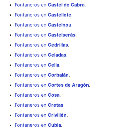
Fontaneros en
Castel de Cabra
.
Fontaneros en
Castellote
.
Fontaneros en
Castelnou
.
Fontaneros en
Castelserás
.
Fontaneros en
Cedrillas
.
Fontaneros en
Celadas
.
Fontaneros en
Cella
.
Fontaneros en
Corbalán
.
Fontaneros en
Cortes de Aragón
.
Fontaneros en
Cosa
.
Fontaneros en
Cretas
.
Fontaneros en
Crivillén
.
Fontaneros en
Cubla
.