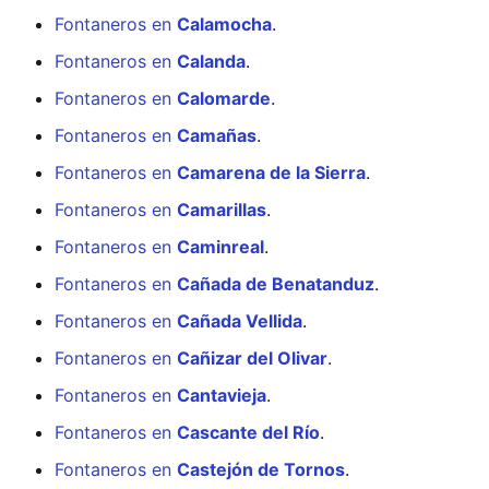
Fontaneros en
Calamocha
.
Fontaneros en
Calanda
.
Fontaneros en
Calomarde
.
Fontaneros en
Camañas
.
Fontaneros en
Camarena de la Sierra
.
Fontaneros en
Camarillas
.
Fontaneros en
Caminreal
.
Fontaneros en
Cañada de Benatanduz
.
Fontaneros en
Cañada Vellida
.
Fontaneros en
Cañizar del Olivar
.
Fontaneros en
Cantavieja
.
Fontaneros en
Cascante del Río
.
Fontaneros en
Castejón de Tornos
.