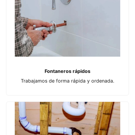
Fontaneros rápidos
Trabajamos de forma rápida y ordenada.