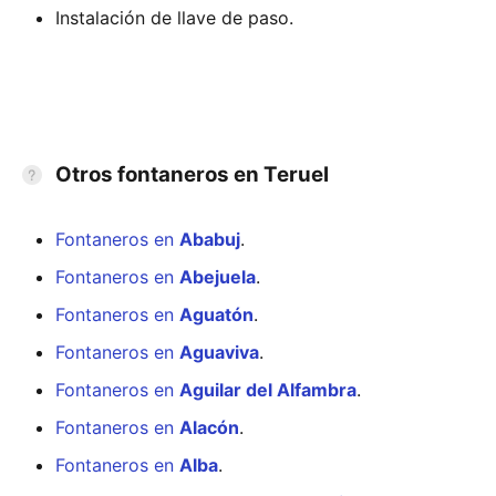
Instalación de llave de paso.
Otros fontaneros en Teruel
Fontaneros en
Ababuj
.
Fontaneros en
Abejuela
.
Fontaneros en
Aguatón
.
Fontaneros en
Aguaviva
.
Fontaneros en
Aguilar del Alfambra
.
Fontaneros en
Alacón
.
Fontaneros en
Alba
.