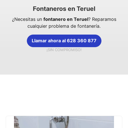
Fontaneros en Teruel
¿Necesitas un
fontanero en Teruel
? Reparamos
cualquier problema de fontanería.
Llamar ahora al 628 360 877
¡SIN COMPROMISO!