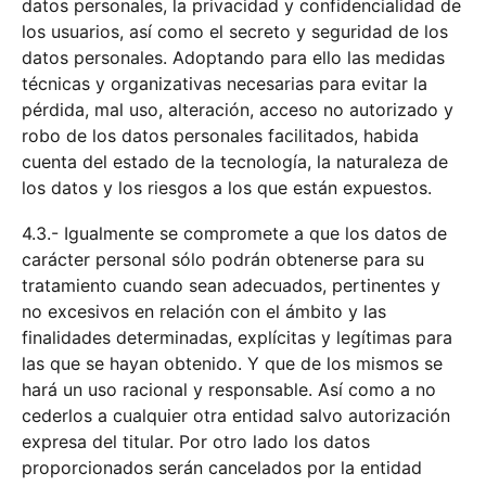
datos personales, la privacidad y confidencialidad de
los usuarios, así como el secreto y seguridad de los
datos personales. Adoptando para ello las medidas
técnicas y organizativas necesarias para evitar la
pérdida, mal uso, alteración, acceso no autorizado y
robo de los datos personales facilitados, habida
cuenta del estado de la tecnología, la naturaleza de
los datos y los riesgos a los que están expuestos.
4.3.- Igualmente se compromete a que los datos de
carácter personal sólo podrán obtenerse para su
tratamiento cuando sean adecuados, pertinentes y
no excesivos en relación con el ámbito y las
finalidades determinadas, explícitas y legítimas para
las que se hayan obtenido. Y que de los mismos se
hará un uso racional y responsable. Así como a no
cederlos a cualquier otra entidad salvo autorización
expresa del titular. Por otro lado los datos
proporcionados serán cancelados por la entidad