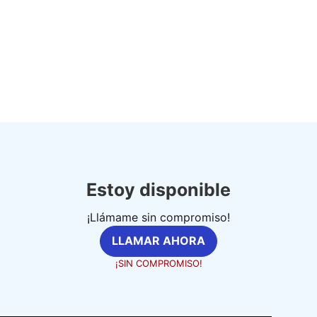
Estoy disponible
¡Llámame sin compromiso!
LLAMAR AHORA
¡SIN COMPROMISO!