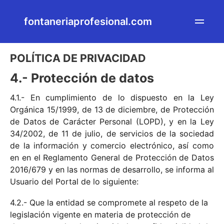
fontaneriaprofesional.com
POLÍTICA DE PRIVACIDAD
4.- Protección de datos
4.1.- En cumplimiento de lo dispuesto en la Ley
Orgánica 15/1999, de 13 de diciembre, de Protección
de Datos de Carácter Personal (LOPD), y en la Ley
34/2002, de 11 de julio, de servicios de la sociedad
de la información y comercio electrónico, así como
en en el Reglamento General de Protección de Datos
2016/679 y en las normas de desarrollo, se informa al
Usuario del Portal de lo siguiente:
4.2.- Que la entidad se compromete al respeto de la
legislación vigente en materia de protección de