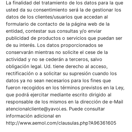
La finalidad del tratamiento de los datos para la que
usted da su consentimiento será la de gestionar los
datos de los clientes/usuarios que accedan al
formulario de contacto de la página web de la
entidad, contestar sus consultas y/o enviar
publicidad de productos o servicios que puedan ser
de su interés. Los datos proporcionados se
conservarán mientras no solicite el cese de la
actividad y no se cederán a terceros, salvo
obligación legal. Ud. tiene derecho al acceso,
rectificación o a solicitar su supresión cuando los
datos ya no sean necesarios para los fines que
fueron recogidos en los términos previstos en la Ley,
que podrá ejercitar mediante escrito dirigido al
responsable de los mismos en la dirección de e-Mail
atencionalcliente@yavoi.es. Puede consultar
información adicional en
http://www.aemol.com/clausulas.php?A96361605