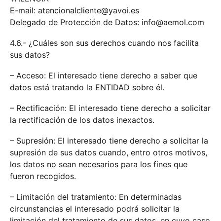
E-mail: atencionalcliente@yavoi.es
Delegado de Protección de Datos: info@aemol.com
4.6.- ¿Cuáles son sus derechos cuando nos facilita
sus datos?
– Acceso: El interesado tiene derecho a saber que
datos está tratando la ENTIDAD sobre él.
– Rectificación: El interesado tiene derecho a solicitar
la rectificación de los datos inexactos.
– Supresión: El interesado tiene derecho a solicitar la
supresión de sus datos cuando, entro otros motivos,
los datos no sean necesarios para los fines que
fueron recogidos.
– Limitación del tratamiento: En determinadas
circunstancias el interesado podrá solicitar la
limitación del tratamiento de sus datos, en cuyo caso