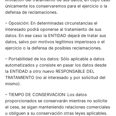
únicamente los conservaremos para el ejercicio o la
defensa de reclamaciones.
– Oposición: En determinadas circunstancias el
interesado podrá oponerse al tratamiento de sus
datos. En ese caso la ENTIDAD dejará de tratar sus
datos, salvo por motivos legítimos imperiosos o el
ejercicio o la defensa de posibles reclamaciones.
– Portabilidad de los datos: Sólo aplicable a datos
automatizados y consiste en pasar los datos desde
la ENTIDAD a otro nuevo RESPONSABLE DEL
TRATAMIENTO (no al interesado y por solicitud del
mismo).
– TIEMPO DE CONSERVACION: Los datos
proporcionados se conservarán mientras no solicite
el cese, se sigan manteniendo relaciones comerciales
u obliguen a su conservación otras leyes aplicables.