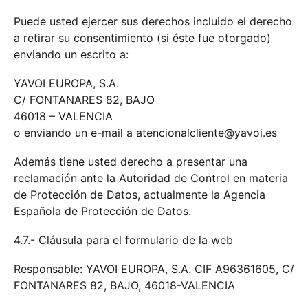
Puede usted ejercer sus derechos incluido el derecho
a retirar su consentimiento (si éste fue otorgado)
enviando un escrito a:
YAVOI EUROPA, S.A.
C/ FONTANARES 82, BAJO
46018 – VALENCIA
o enviando un e-mail a atencionalcliente@yavoi.es
Además tiene usted derecho a presentar una
reclamación ante la Autoridad de Control en materia
de Protección de Datos, actualmente la Agencia
Española de Protección de Datos.
4.7.- Cláusula para el formulario de la web
Responsable: YAVOI EUROPA, S.A. CIF A96361605, C/
FONTANARES 82, BAJO, 46018-VALENCIA