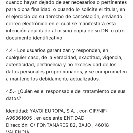
cuando hayan dejado de ser necesarios o pertinentes
para dicha finalidad, o cuando lo solicite el titular, en
el ejercicio de su derecho de cancelación, enviando
correo electrónico en el cual se manifestará esta
intención adjuntado al mismo copia de su DNI u otro
documento identificativo.
4.4.- Los usuarios garantizan y responden, en
cualquier caso, de la veracidad, exactitud, vigencia,
autenticidad, pertinencia y no excesividad de los
datos personales proporcionados, y se comprometen
a mantenerlos debidamente actualizados.
4.5.- ¿Quién es el responsable del tratamiento de sus
datos?
Identidad: YAVOI EUROPA, S.A. , con CIF/NIF:
A96361605 , en adelante ENTIDAD
Dirección: C/ FONTANARES 82, BAJO , 46018 –
VALENCIA