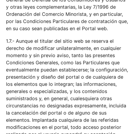
y otras leyes complementarias, la Ley 7/1996 de
Ordenación del Comercio Minorista, y en particular,
por las Condiciones Particulares de contratación que,
en su caso sean publicadas en el Portal web.
1.7.- Aunque el titular del sitio web se reserva el
derecho de modificar unilateralmente, en cualquier
momento y sin previo aviso, tanto las presentes
Condiciones Generales, como las Particulares que
eventualmente puedan establecerse; la configuración,
presentación y diseño del portal o de cualquiera de
los elementos que lo integran; las informaciones,
generales o especializadas, y los contenidos
suministrados y, en general, cualesquiera otras
circunstancias no designadas expresamente, incluida
la cancelación del portal o de alguno de sus
elementos. Implantada cualquiera de las referidas
modificaciones en el portal, todo acceso posterior