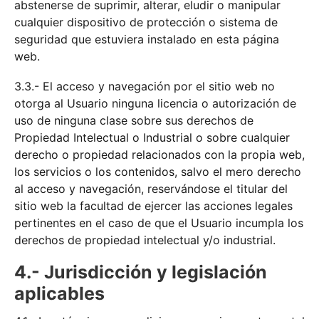
abstenerse de suprimir, alterar, eludir o manipular
cualquier dispositivo de protección o sistema de
seguridad que estuviera instalado en esta página
web.
3.3.- El acceso y navegación por el sitio web no
otorga al Usuario ninguna licencia o autorización de
uso de ninguna clase sobre sus derechos de
Propiedad Intelectual o Industrial o sobre cualquier
derecho o propiedad relacionados con la propia web,
los servicios o los contenidos, salvo el mero derecho
al acceso y navegación, reservándose el titular del
sitio web la facultad de ejercer las acciones legales
pertinentes en el caso de que el Usuario incumpla los
derechos de propiedad intelectual y/o industrial.
4.- Jurisdicción y legislación
aplicables