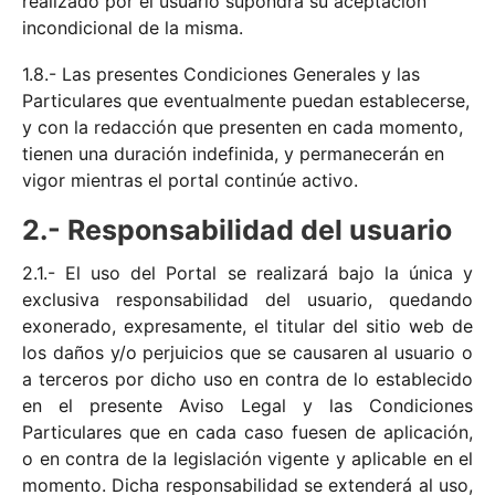
realizado por el usuario supondrá su aceptación
incondicional de la misma.
1.8.- Las presentes Condiciones Generales y las
Particulares que eventualmente puedan establecerse,
y con la redacción que presenten en cada momento,
tienen una duración indefinida, y permanecerán en
vigor mientras el portal continúe activo.
2.- Responsabilidad del usuario
2.1.- El uso del Portal se realizará bajo la única y
exclusiva responsabilidad del usuario, quedando
exonerado, expresamente, el titular del sitio web de
los daños y/o perjuicios que se causaren al usuario o
a terceros por dicho uso en contra de lo establecido
en el presente Aviso Legal y las Condiciones
Particulares que en cada caso fuesen de aplicación,
o en contra de la legislación vigente y aplicable en el
momento. Dicha responsabilidad se extenderá al uso,