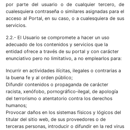
por parte del usuario o de cualquier tercero, de
cualesquiera contraseña o similares asignadas para el
acceso al Portal, en su caso, o a cualesquiera de sus
servicios.
2.2.- El Usuario se compromete a hacer un uso
adecuado de los contenidos y servicios que la
entidad ofrece a través de su portal y con carácter
enunciativo pero no limitativo, a no emplearlos para:
Incurrir en actividades ilícitas, ilegales o contrarias a
la buena fe y al orden público;
Difundir contenidos o propaganda de carácter
racista, xenófobo, pornográfico-ilegal, de apología
del terrorismo o atentatorio contra los derechos
humanos;
Provocar daños en los sistemas físicos y lógicos del
titular del sitio web, de sus proveedores o de
terceras personas, introducir o difundir en la red virus