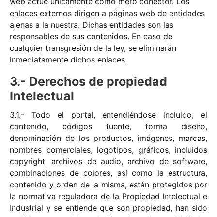
web actúe únicamente como mero conector. Los
enlaces externos dirigen a páginas web de entidades
ajenas a la nuestra. Dichas entidades son las
responsables de sus contenidos. En caso de
cualquier transgresión de la ley, se eliminarán
inmediatamente dichos enlaces.
3.- Derechos de propiedad
Intelectual
3.1.- Todo el portal, entendiéndose incluido, el
contenido, códigos fuente, forma diseño,
denominación de los productos, imágenes, marcas,
nombres comerciales, logotipos, gráficos, incluidos
copyright, archivos de audio, archivo de software,
combinaciones de colores, así como la estructura,
contenido y orden de la misma, están protegidos por
la normativa reguladora de la Propiedad Intelectual e
Industrial y se entiende que son propiedad, han sido