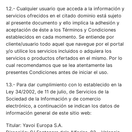
1.2.- Cualquier usuario que acceda a la información y
servicios ofrecidos en el citado dominio está sujeto
al presente documento y ello implica la adhesión y
aceptación de éste a los Términos y Condiciones
establecidos en cada momento. Se entiende por
cliente/usuario todo aquel que navegue por el portal
y/o utilice los servicios incluidos o adquiera los
servicios o productos ofertados en el mismo. Por lo
cual recomendamos que se lea atentamente las
presentes Condiciones antes de iniciar el uso.
1.3.- Para dar cumplimiento con lo establecido en la
Ley 34/2002, de 11 de julio, de Servicios de la
Sociedad de la Información y de comercio
electrónico, a continuación se indican los datos de
información general de este sitio web:
Titular: Yavoi Europa S.A.