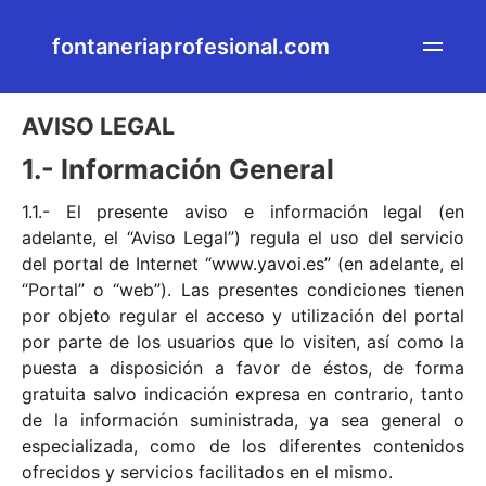
fontaneriaprofesional.com
AVISO LEGAL
1.- Información General
1.1.- El presente aviso e información legal (en
adelante, el “Aviso Legal”) regula el uso del servicio
del portal de Internet “www.yavoi.es” (en adelante, el
“Portal” o “web”). Las presentes condiciones tienen
por objeto regular el acceso y utilización del portal
por parte de los usuarios que lo visiten, así como la
puesta a disposición a favor de éstos, de forma
gratuita salvo indicación expresa en contrario, tanto
de la información suministrada, ya sea general o
especializada, como de los diferentes contenidos
ofrecidos y servicios facilitados en el mismo.