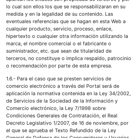
lo cual son ellos los que se responsabilizaran en su
medida y en la legalidad de su contenido. Las
eventuales referencias que se hagan en esta Web a
cualquier producto, servicio, proceso, enlace,
hipertexto o cualquier otra información utilizando la
marca, el nombre comercial o el fabricante o
suministrador, etc. que sean de titularidad de
terceros, no constituye o implica respaldo, patrocinio
o recomendación por parte de esta empresa.
1.6.- Para el caso que se presten servicios de
comercio electrónico a través del Portal será de
aplicación la normativa contenida en la Ley 34/2002,
de Servicios de la Sociedad de la Información y
Comercio electrónico, la Ley 7/1998 sobre
Condiciones Generales de Contratación, el Real
Decreto Legislativo 1/2007, de 16 de noviembre, por
el que se aprueba el Texto Refundido de la Ley
General de Defensa de los Consumidores y Usuarios