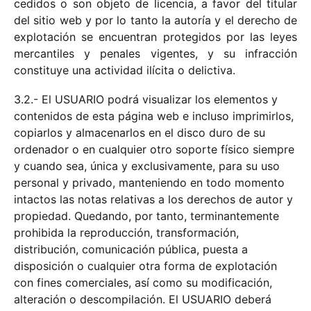
cedidos o son objeto de licencia, a favor del titular
del sitio web y por lo tanto la autoría y el derecho de
explotación se encuentran protegidos por las leyes
mercantiles y penales vigentes, y su infracción
constituye una actividad ilícita o delictiva.
3.2.- El USUARIO podrá visualizar los elementos y
contenidos de esta página web e incluso imprimirlos,
copiarlos y almacenarlos en el disco duro de su
ordenador o en cualquier otro soporte físico siempre
y cuando sea, única y exclusivamente, para su uso
personal y privado, manteniendo en todo momento
intactos las notas relativas a los derechos de autor y
propiedad. Quedando, por tanto, terminantemente
prohibida la reproducción, transformación,
distribución, comunicación pública, puesta a
disposición o cualquier otra forma de explotación
con fines comerciales, así como su modificación,
alteración o descompilación. El USUARIO deberá