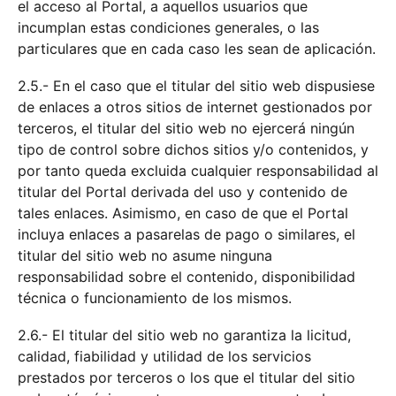
el acceso al Portal, a aquellos usuarios que
incumplan estas condiciones generales, o las
particulares que en cada caso les sean de aplicación.
2.5.- En el caso que el titular del sitio web dispusiese
de enlaces a otros sitios de internet gestionados por
terceros, el titular del sitio web no ejercerá ningún
tipo de control sobre dichos sitios y/o contenidos, y
por tanto queda excluida cualquier responsabilidad al
titular del Portal derivada del uso y contenido de
tales enlaces. Asimismo, en caso de que el Portal
incluya enlaces a pasarelas de pago o similares, el
titular del sitio web no asume ninguna
responsabilidad sobre el contenido, disponibilidad
técnica o funcionamiento de los mismos.
2.6.- El titular del sitio web no garantiza la licitud,
calidad, fiabilidad y utilidad de los servicios
prestados por terceros o los que el titular del sitio