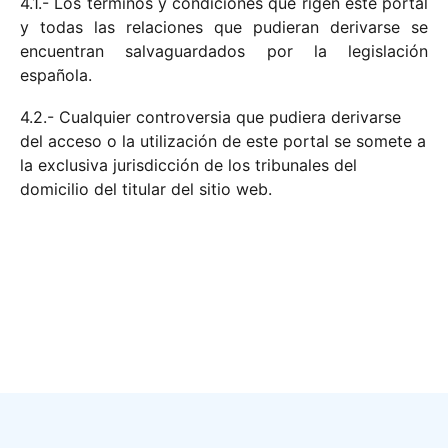
4.1.- Los términos y condiciones que rigen este portal
y todas las relaciones que pudieran derivarse se
encuentran salvaguardados por la legislación
española.
4.2.- Cualquier controversia que pudiera derivarse
del acceso o la utilización de este portal se somete a
la exclusiva jurisdicción de los tribunales del
domicilio del titular del sitio web.