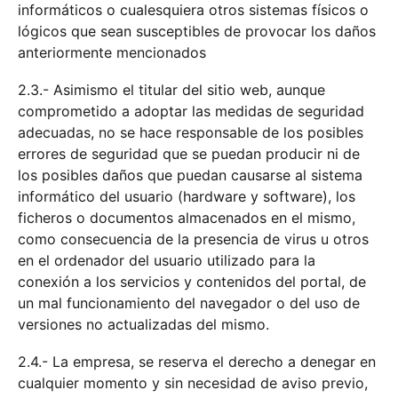
informáticos o cualesquiera otros sistemas físicos o
lógicos que sean susceptibles de provocar los daños
anteriormente mencionados
2.3.- Asimismo el titular del sitio web, aunque
comprometido a adoptar las medidas de seguridad
adecuadas, no se hace responsable de los posibles
errores de seguridad que se puedan producir ni de
los posibles daños que puedan causarse al sistema
informático del usuario (hardware y software), los
ficheros o documentos almacenados en el mismo,
como consecuencia de la presencia de virus u otros
en el ordenador del usuario utilizado para la
conexión a los servicios y contenidos del portal, de
un mal funcionamiento del navegador o del uso de
versiones no actualizadas del mismo.
2.4.- La empresa, se reserva el derecho a denegar en
cualquier momento y sin necesidad de aviso previo,