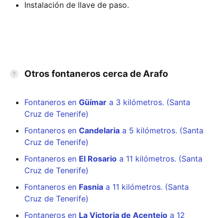
Instalación de llave de paso.
Otros fontaneros cerca de Arafo
Fontaneros en
Güímar
a 3 kilómetros. (Santa
Cruz de Tenerife)
Fontaneros en
Candelaria
a 5 kilómetros. (Santa
Cruz de Tenerife)
Fontaneros en
El Rosario
a 11 kilómetros. (Santa
Cruz de Tenerife)
Fontaneros en
Fasnia
a 11 kilómetros. (Santa
Cruz de Tenerife)
Fontaneros en
La Victoria de Acentejo
a 12