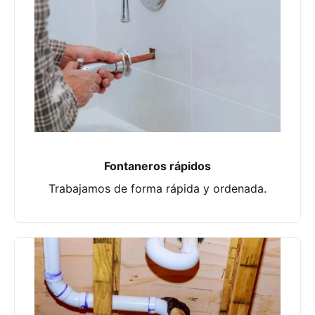
Fontaneros rápidos
Trabajamos de forma rápida y ordenada.