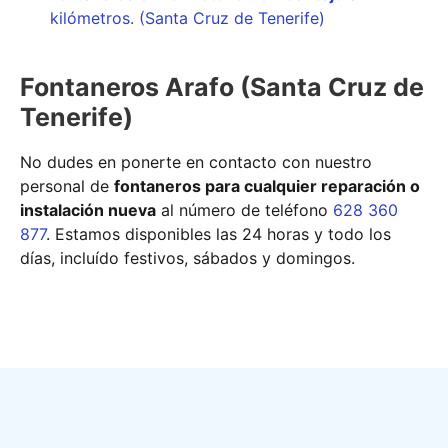
kilómetros. (Santa Cruz de Tenerife)
Fontaneros Arafo (Santa Cruz de
Tenerife)
No dudes en ponerte en contacto con nuestro
personal de
fontaneros para cualquier reparación o
instalación nueva
al número de teléfono
628 360
877
. Estamos disponibles las 24 horas y todo los
días, incluído festivos, sábados y domingos.