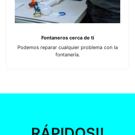
Fontaneros cerca de ti
Podemos reparar cualquier problema con la
fontanería.
RÁPIDOS!!