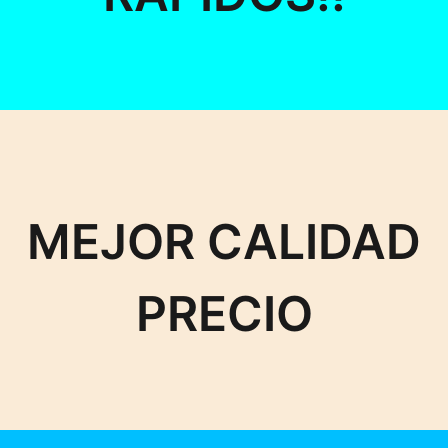
MEJOR CALIDAD
PRECIO