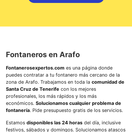
Fontaneros en Arafo
Fontanerosexpertos.com
es una página donde
puedes contratar a tu fontanero más cercano de la
zona de Arafo. Trabajamos en toda la
comunidad de
Santa Cruz de Tenerife
con los mejores
profesionales, los más rápidos y los más
económicos.
Solucionamos cualquier problema de
fontanería
. Pide presupuesto gratis de los servicios.
Estamos
disponibles las 24 horas
del día, inclusive
festivos, sábados y domingos. Solucionamos atascos