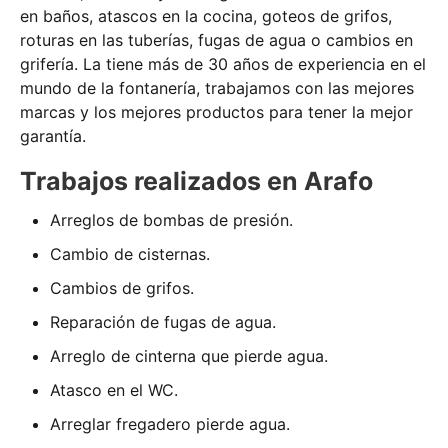
en baños, atascos en la cocina, goteos de grifos,
roturas en las tuberías, fugas de agua o cambios en
grifería. La tiene más de 30 años de experiencia en el
mundo de la fontanería, trabajamos con las mejores
marcas y los mejores productos para tener la mejor
garantía.
Trabajos realizados en Arafo
Arreglos de bombas de presión.
Cambio de cisternas.
Cambios de grifos.
Reparación de fugas de agua.
Arreglo de cinterna que pierde agua.
Atasco en el WC.
Arreglar fregadero pierde agua.