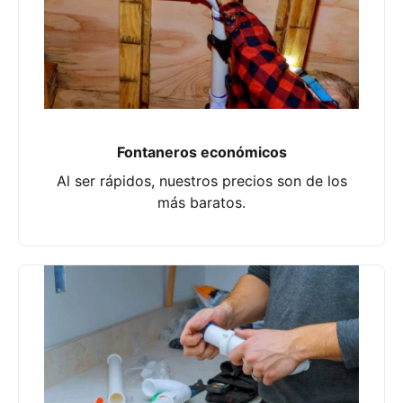
Fontaneros económicos
Al ser rápidos, nuestros precios son de los
más baratos.