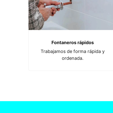
Fontaneros rápidos
Trabajamos de forma rápida y
ordenada.