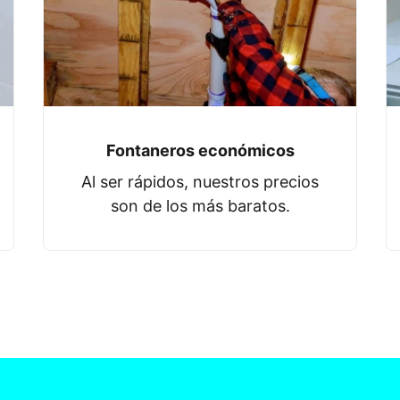
Fontaneros económicos
Al ser rápidos, nuestros precios
son de los más baratos.