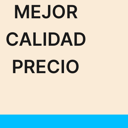
MEJOR
CALIDAD
PRECIO