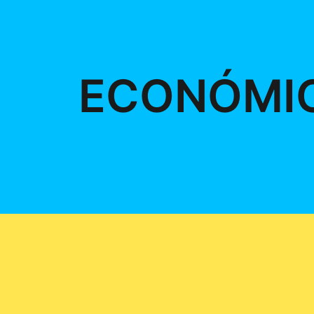
ECONÓMI