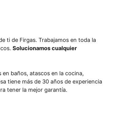
 ti de Firgas. Trabajamos en toda la
icos.
Solucionamos cualquier
 en baños, atascos en la cocina,
resa tiene más de 30 años de experiencia
a tener la mejor garantía.