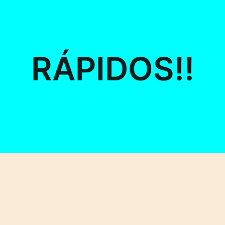
RÁPIDOS!!