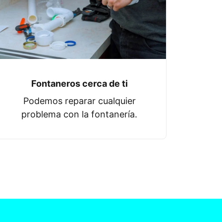
Fontaneros cerca de ti
Podemos reparar cualquier
problema con la fontanería.