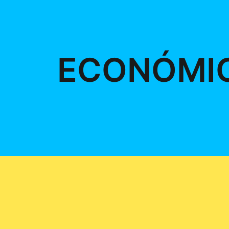
ECONÓMI