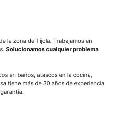
 la zona de Tíjola. Trabajamos en
os.
Solucionamos cualquier problema
os en baños, atascos en la cocina,
resa tiene más de 30 años de experiencia
garantía.