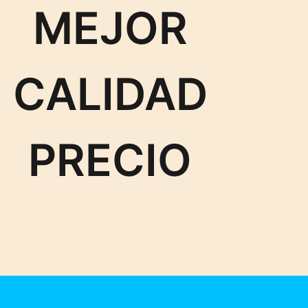
MEJOR
CALIDAD
PRECIO