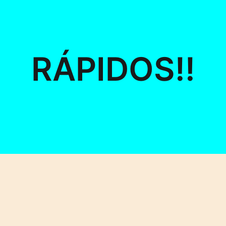
RÁPIDOS!!