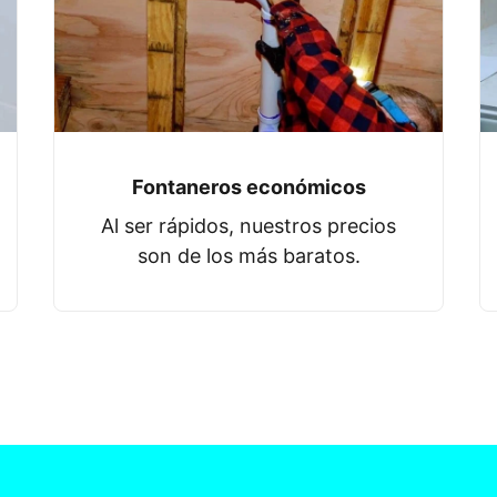
Fontaneros económicos
Al ser rápidos, nuestros precios
son de los más baratos.