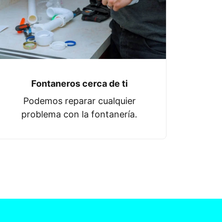
Fontaneros cerca de ti
Podemos reparar cualquier
problema con la fontanería.