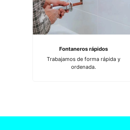
Fontaneros rápidos
Trabajamos de forma rápida y
ordenada.