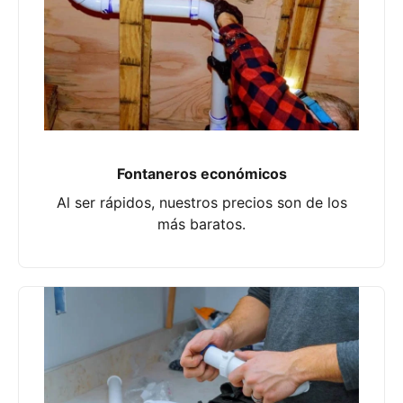
Fontaneros económicos
Al ser rápidos, nuestros precios son de los
más baratos.