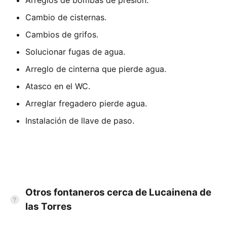
Cambio de cisternas.
Cambios de grifos.
Solucionar fugas de agua.
Arreglo de cinterna que pierde agua.
Atasco en el WC.
Arreglar fregadero pierde agua.
Instalación de llave de paso.
Otros fontaneros cerca de Lucainena de
las Torres