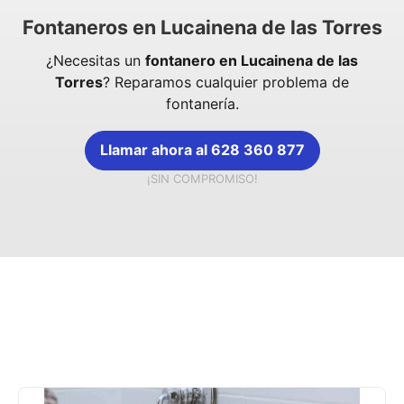
Fontaneros en Lucainena de las Torres
¿Necesitas un
fontanero en Lucainena de las
Torres
? Reparamos cualquier problema de
fontanería.
Llamar ahora al 628 360 877
¡SIN COMPROMISO!