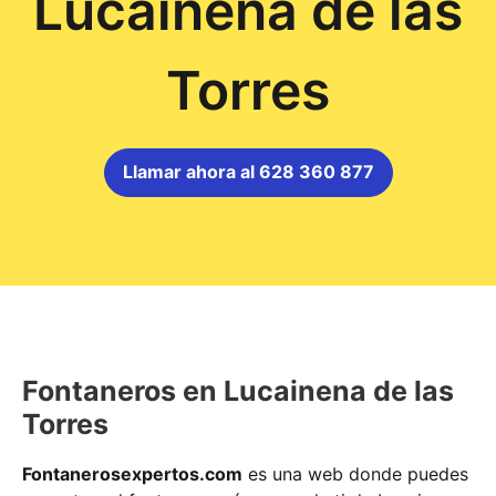
Lucainena de las
Torres
Llamar ahora al 628 360 877
Fontaneros en Lucainena de las
Torres
Fontanerosexpertos.com
es una web donde puedes