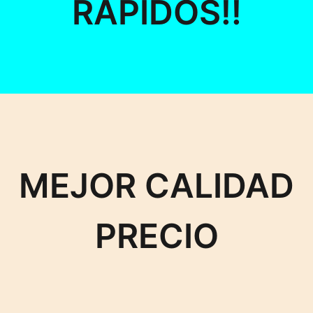
RÁPIDOS!!
MEJOR CALIDAD
PRECIO