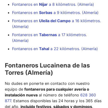
Fontaneros en
Níjar
a 8 kilómetros. (Almería)
Fontaneros en
Sorbas
a 9 kilómetros. (Almería)
Fontaneros en
Uleila del Campo
a 16 kilómetros.
(Almería)
Fontaneros en
Tabernas
a 17 kilómetros.
(Almería)
Fontaneros en
Tahal
a 22 kilómetros. (Almería)
Fontaneros Lucainena de las
Torres (Almería)
No dudes en ponerte en contacto con nuestro
equipo de
fontaneros para cualquier avería o
instalación nueva
al número de teléfono
628 360
877
. Estamos disponibles las 24 horas y los 365 días
del año,
incluído festivos, sábados y domingos
.