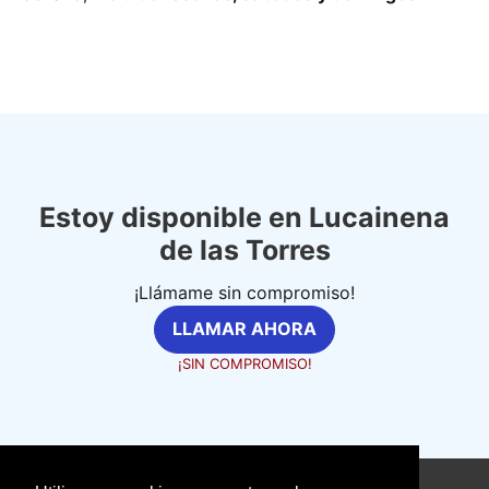
Estoy disponible en Lucainena
de las Torres
¡Llámame sin compromiso!
LLAMAR AHORA
¡SIN COMPROMISO!