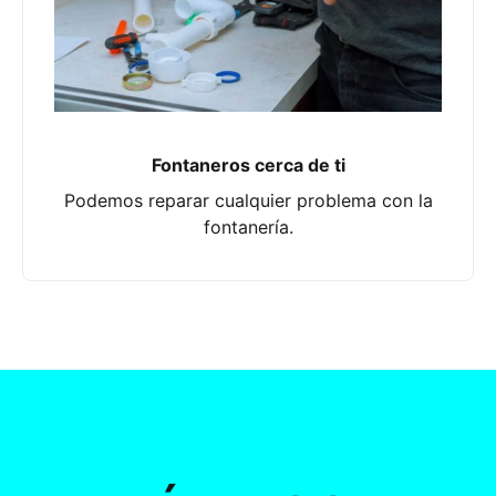
Fontaneros cerca de ti
Podemos reparar cualquier problema con la
fontanería.