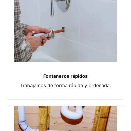
Fontaneros rápidos
Trabajamos de forma rápida y ordenada.