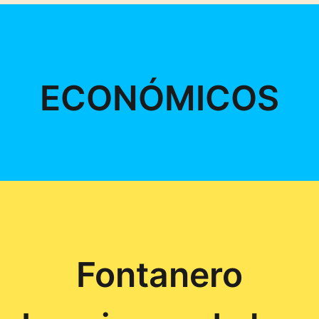
ECONÓMICOS
Fontanero