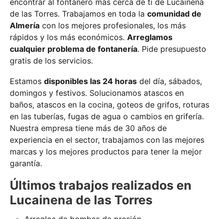
encontrar al fontanero más cerca de ti de Lucainena
de las Torres. Trabajamos en toda la
comunidad de
Almería
con los mejores profesionales, los más
rápidos y los más económicos.
Arreglamos
cualquier problema de fontanería
. Pide presupuesto
gratis de los servicios.
Estamos
disponibles las 24 horas
del día, sábados,
domingos y festivos. Solucionamos atascos en
baños, atascos en la cocina, goteos de grifos, roturas
en las tuberías, fugas de agua o cambios en grifería.
Nuestra empresa tiene más de 30 años de
experiencia en el sector, trabajamos con las mejores
marcas y los mejores productos para tener la mejor
garantía.
Últimos trabajos realizados en
Lucainena de las Torres
Arreglos de bombas de presión.