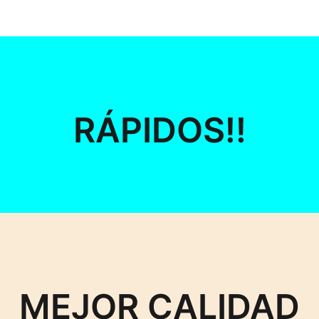
RÁPIDOS!!
MEJOR CALIDAD