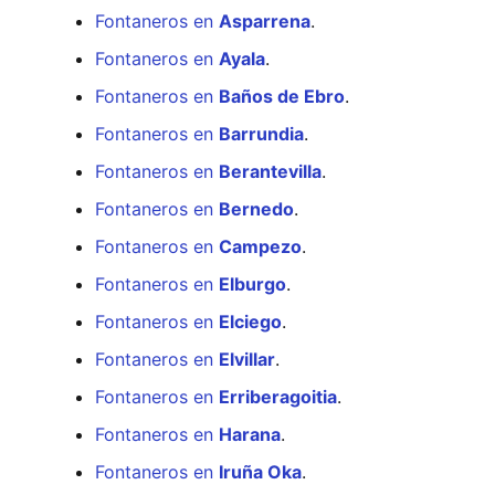
Fontaneros en
Asparrena
.
Fontaneros en
Ayala
.
Fontaneros en
Baños de Ebro
.
Fontaneros en
Barrundia
.
Fontaneros en
Berantevilla
.
Fontaneros en
Bernedo
.
Fontaneros en
Campezo
.
Fontaneros en
Elburgo
.
Fontaneros en
Elciego
.
Fontaneros en
Elvillar
.
Fontaneros en
Erriberagoitia
.
Fontaneros en
Harana
.
Fontaneros en
Iruña Oka
.