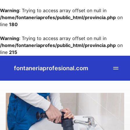
Warning
: Trying to access array offset on null in
/home/fontaneriaprofes/public_html/provincia.php
on
line
180
Warning
: Trying to access array offset on null in
/home/fontaneriaprofes/public_html/provincia.php
on
line
215
fontaneriaprofesional.com