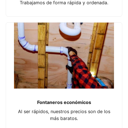
Trabajamos de forma rápida y ordenada.
Fontaneros económicos
Al ser rápidos, nuestros precios son de los
más baratos.