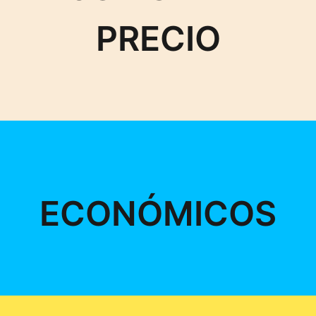
PRECIO
ECONÓMICOS