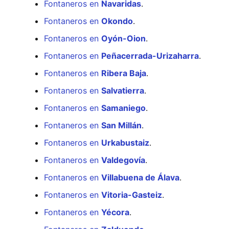
Fontaneros en
Navaridas
.
Fontaneros en
Okondo
.
Fontaneros en
Oyón-Oion
.
Fontaneros en
Peñacerrada-Urizaharra
.
Fontaneros en
Ribera Baja
.
Fontaneros en
Salvatierra
.
Fontaneros en
Samaniego
.
Fontaneros en
San Millán
.
Fontaneros en
Urkabustaiz
.
Fontaneros en
Valdegovía
.
Fontaneros en
Villabuena de Álava
.
Fontaneros en
Vitoria-Gasteiz
.
Fontaneros en
Yécora
.