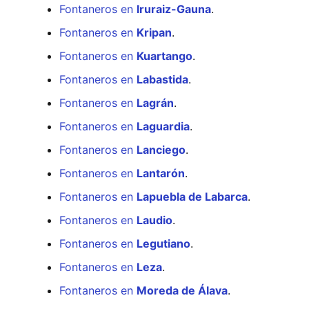
Fontaneros en
Iruraiz-Gauna
.
Fontaneros en
Kripan
.
Fontaneros en
Kuartango
.
Fontaneros en
Labastida
.
Fontaneros en
Lagrán
.
Fontaneros en
Laguardia
.
Fontaneros en
Lanciego
.
Fontaneros en
Lantarón
.
Fontaneros en
Lapuebla de Labarca
.
Fontaneros en
Laudio
.
Fontaneros en
Legutiano
.
Fontaneros en
Leza
.
Fontaneros en
Moreda de Álava
.